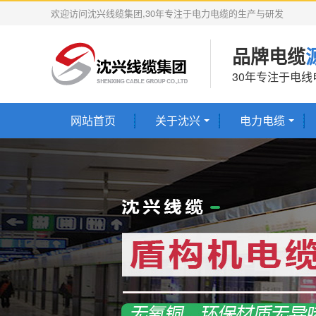
欢迎访问沈兴线缆集团,30年专注于电力电缆的生产与研发
品牌电缆
30年专注于电
网站首页
关于沈兴
电力电缆