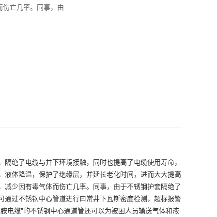
而伤亡几率。同事，由
，隔绝了电缆与井下环境接触，同时也提高了电缆使用寿命，
，液体降温，保护了绝缘层，并延长老化时间，进而大大提高
，减少因有毒气体而伤亡几率。同事，由于不锈钢护套隔绝了
可通过不锈钢中心管道进行曰常井下瓦斯密度检测，超标报警
胺电缆"的不锈钢中心通道管还可以为被困人员输送气体和液