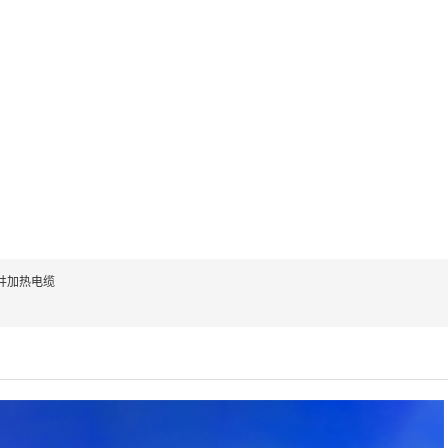
井加热电缆