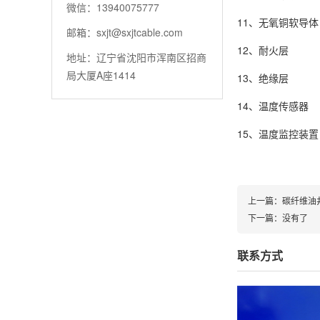
微信：13940075777
11、无氧铜软导体
邮箱：sxjt@sxjtcable.com
12、耐火层
地址：辽宁省沈阳市浑南区招商
局大厦A座1414
13、绝缘层
14、温度传感器
15、温度监控装置
上一篇：
碳纤维油
下一篇：
没有了
联系方式