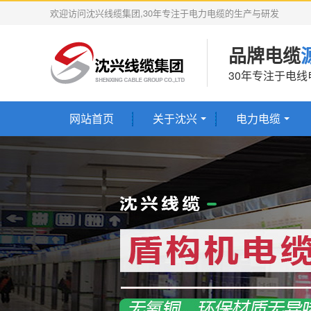
欢迎访问沈兴线缆集团,30年专注于电力电缆的生产与研发
品牌电缆
30年专注于电
网站首页
关于沈兴
电力电缆