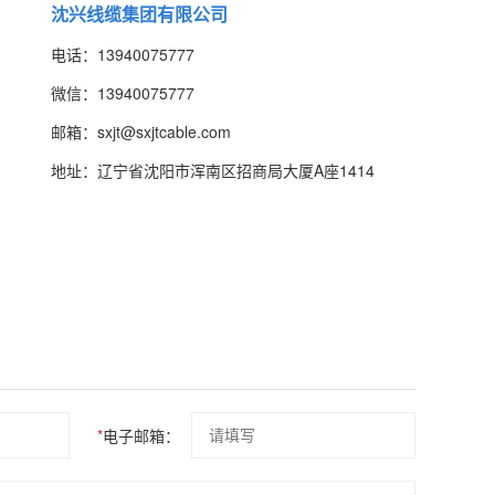
沈兴线缆集团有限公司
电话：13940075777
微信：13940075777
邮箱：sxjt@sxjtcable.com
地址：辽宁省沈阳市浑南区招商局大厦A座1414
*
电子邮箱：