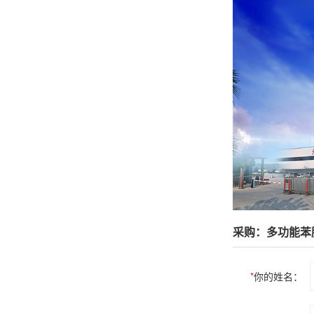
采购：多功能苯
*
你的姓名：